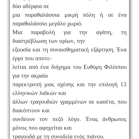
δύο αδέρφια σε
μια παραθαλάσσια μικρή πόλη ή σε ένα
παραθαλάσσιο μεγάλο χωριό.
Μια παραβολή για την αγάπη, τη
διαστρέβλωση των ορίων, την
εξουσία και τη συναισθηματική εξάρτηση. Έ
να
έργο που αποτε-
λείται από ένα διήγημα του Ευθύμη Φιλίππου
για την ακραία
παρεκτροπή μιας σχέσης και την επιλογή 13
ελληνικών λαϊκών και
άλλων τραγουδιών γραμμένων σε κασέτα, που
διακόπτουν και
συνδέουν τον πεζό λόγο.
Ένας άνθρωπος
μόνος που αφηγείται και
τραγουδά με τη συνοδεία ενός πιάνου.