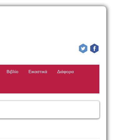
Βιβλίο
Εικαστικά
Διάφορα