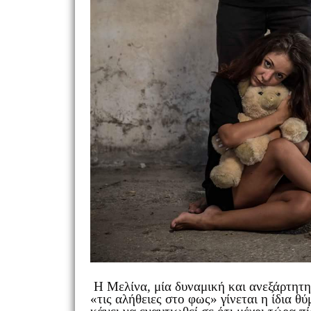
Η Μελίνα, μία δυναμική και ανεξάρτητη
«τις αλήθειες στο φως» γίνεται η ίδια θ