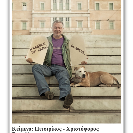
Κείμενο: Πιτσιρίκος - Χριστόφορος