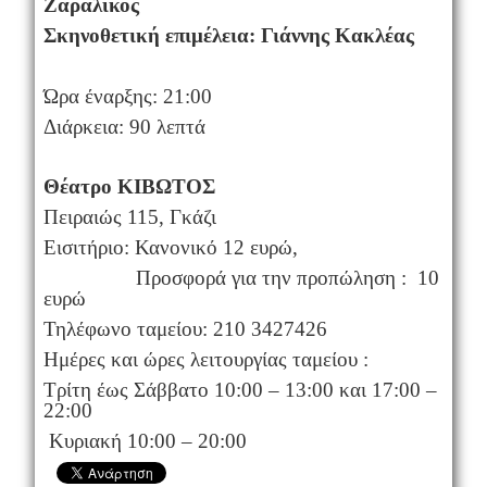
Ζαραλίκος
Σκηνοθετική επιμέλεια: Γιάννης Κακλέας
Ώρα έναρξης: 21:00
Διάρκεια: 90 λεπτά
Θέατρο ΚΙΒΩΤΟΣ
Πειραιώς 115, Γκάζι
Εισιτήριο: Κανονικό 12 ευρώ,
Προσφορά για την προπώληση : 10
ευρώ
Τηλέφωνο ταμείου: 210 3427426
Ημέρες και ώρες λειτουργίας ταμείου :
Τρίτη έως Σάββατο 10:00 – 13:00 και 17:00 –
22:00
Κυριακή 10:00 – 20:00