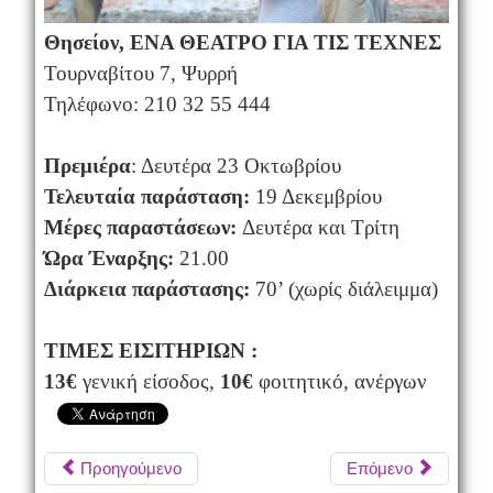
Θησείον, ΕΝΑ ΘΕΑΤΡΟ ΓΙΑ ΤΙΣ ΤΕΧΝΕΣ
Τουρναβίτου 7, Ψυρρή
Τηλέφωνο: 210 32 55 444
Πρεμιέρα
: Δευτέρα 23 Οκτωβρίου
Τελευταία παράσταση:
19 Δεκεμβρίου
Μέρες παραστάσεων:
Δευτέρα και Τρίτη
Ώρα Έναρξης:
21.00
Διάρκεια παράστασης:
70’ (χωρίς διάλειμμα)
ΤΙΜΕΣ ΕΙΣΙΤΗΡΙΩΝ :
13
€
γενική είσοδος,
10
€
φοιτητικό, ανέργων
Προηγούμενο
Επόμενο