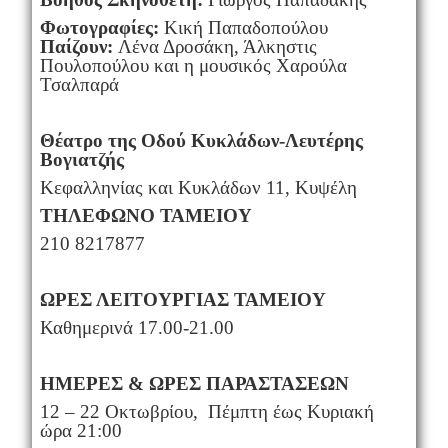
Φωτογραφίες:
Κική Παπαδοπούλου
Παίζουν:
Λένα Δροσάκη, Άλκηστις
Πουλοπούλου και η μουσικός Χαρούλα
Τσαλπαρά
Θέατρο της Οδού Κυκλάδων-Λευτέρης
Βογιατζής
Κεφαλληνίας και Κυκλάδων 11, Κυψέλη
ΤΗΛΕΦΩΝΟ ΤΑΜΕΙΟΥ
210 8217877
ΩΡΕΣ ΛΕΙΤΟΥΡΓΙΑΣ ΤΑΜΕΙΟΥ
Καθημερινά 17.00-21.00
ΗΜΕΡΕΣ & ΩΡΕΣ ΠΑΡΑΣΤΑΣΕΩΝ
12 – 22 Οκτωβρίου, Πέμπτη έως Κυριακή
ώρα 21:00