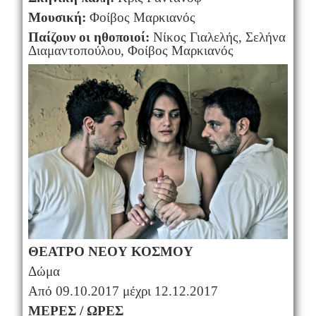
Μουσική:
Φοίβος Μαρκιανός
Παίζουν οι ηθοποιοί:
Νίκος Γιαλελής, Σελήνα
Διαμαντοπούλου, Φοίβος Μαρκιανός
ΘΕΑΤΡΟ ΝΕΟΥ ΚΟΣΜΟΥ
Δώμα
Από 09.10.2017 μέχρι 12.12.2017
ΜΕΡΕΣ / ΩΡΕΣ