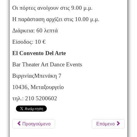
Οι πόρτες ανοίγουν στις 9.00 μ.μ.
Η παράσταση αρχίζει στις 10.00 μ.μ.
Διάρκεια: 60 λεπτά
Είσοδος
: 10 €
El Convento Del Arte
Bar Theater Art Dance Events
Βιργινίας
Μπενάκη
7
10436,
Μεταξουργείο
τηλ
.: 210 5200602
Προηγούμενο
Επόμενο