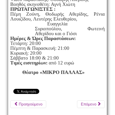
Βοηθός σκηνοθέτη: Αγνή Χιώτη
ΠΡΩΤΑΓΩΝΙΣΤΕΣ :
Πέμη Ζούνη,
Θοδωρής Αθερίδης,
Ρένια
Λουιζίδου,
Λευτέρης Ελευθερίου,
Ευαγγελία
Συριοπούλου,
Φωτεινή
Αθερίδου
και ο Γιόσι
Ημέρες & Ώρες Παραστάσεων:
Τετάρτη: 20:00
Πέμπτη & Παρασκευή: 21:00
Κυριακή: 20:00
Σάββατο 18:00 & 21:00
Τιμές εισιτηρίων:
από 12 ευρώ
Θέατρο «ΜΙΚΡΟ ΠΑΛΛΑΣ»
Προηγούμενο
Επόμενο