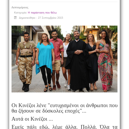
Λεπτομέρειες
Κατηγορία:
Η παράσταση που θέλω
Δημοσιεύθηκε : 27 Σεπτεμβρίου 2015
Οι Κινέζοι λένε "ευτυχισμένοι οι άνθρωποι που
θα ζήσουν σε δύσκολες εποχές"...
Αυτά οι Κινέζοι ...
Εμείς πάλι εδώ, λέμε άλλα. Πολλά. Όλα τα