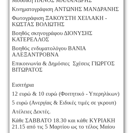
Μουσική ΠΑΝΟΣ ΜΑΛΑΝΔΡΗΣ
Κινηματογράφιση ΑΝΤΩΝΗΣ ΜΑΝΔΡΑΝΗΣ
Φωτογράφιση ΞΑΚΟΥΣΤΗ ΧΕΙΛΑΚΗ -
ΚΩΣΤΑΣ ΒΟΛΙΩΤΗΣ
Βοηθός σκηνογράφου ΔΙΟΝΥΣΗΣ
ΚΑΤΕΡΕΛΛΟΣ
Βοηθός ενδυματολόγου ΒΑΝΙΑ
ΑΛΕΞΑΝΤΡΟΒΝΑ
Επικοινωνία & Δημόσιες Σχέσεις ΓΙΩΡΓΟΣ
ΒΙΤΩΡΑΤΟΣ
Εισιτήρια
12 ευρώ & 10 ευρώ (Φοιτητικό - Υπερηλίκων)
5 ευρώ (Ανεργίας & Ειδικές τιμές σε γκρουπ)
Ατέλειες Δεκτές.
Κάθε ΣΑΒΒΑΤΟ 18.30 και κάθε ΚΥΡΙΑΚΗ
21.15 από τις 5 Μαρτίου ως το τέλος Μαίου