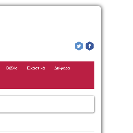
Βιβλίο
Εικαστικά
Διάφορα