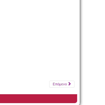
Επόμενο