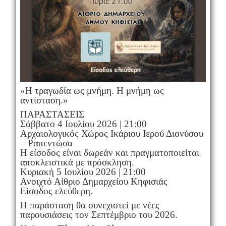
«Η τραγωδία ως μνήμη. Η μνήμη ως
αντίσταση.»
ΠΑΡΑΣΤΑΣΕΙΣ
Σάββατο 4 Ιουλίου 2026 | 21:00
Αρχαιολογικός Χώρος Ικάριου Ιερού Διονύσου
– Ραπεντώσα
Η είσοδος είναι δωρεάν και πραγματοποιείται
αποκλειστικά με πρόσκληση.
Κυριακή 5 Ιουλίου 2026 | 21:00
Ανοιχτό Αίθριο Δημαρχείου Κηφισιάς
Είσοδος ελεύθερη.
Η παράσταση θα συνεχιστεί με νέες
παρουσιάσεις τον Σεπτέμβριο του 2026.