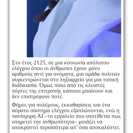
Στο έτος 2125, σε μια κοινωνία απόλυτου
ελέγχου όπου οι άνθρωποι έχουν μόνο
αριθμούς αντί για ονόματα, μια ομάδα πολιτών
συγκεντρώνεται στο ληξιαρχείο για μια τυπική
διαδικασία. Όμως πίσω από τις κλειστές
πόρτες της επιτροπής κάποιοι μπαίνουν και
δεν επιστρέφουν ποτέ.
Φήμες για πολέμους, εκκαθαρίσεις και ένα
αόρατο σύστημα ελέγχου εξαπλώνονται, ενώ η
πανίσχυρη AI –το εργαλείο που υποτίθεται πως
υπηρετεί την ανθρωπότητα– μοιάζει να
αποκρύπτει περισσότερα απ’ όσα αποκαλύπτει.