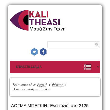
Βρίσκεστε εδώ:
Αρχική
Θέατρο
Η παράσταση που θέλω
ΔΟΓΜΑ ΜΠΕΓΚΙΝ: Ένα ταξίδι στο 2125