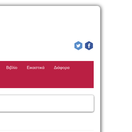
Βιβλίο
Εικαστικά
Διάφορα