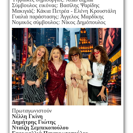
Σύμβουλος εικόνας: Βασίλης Ψαρίδης
Μακιγιάζ: Κάκια Πετρέα - Ελένη Κρουστάλη
Γυαλιά παράστασης: Άγγελος Μαρδίκης
Νομικός σύμβουλος: Νίκος Δημόπουλος
Πρωταγωνιστούν
Νέλλη Γκίνη
Δημήτρης Γιώτης
Νταίζη Σεμπεκοπούλου