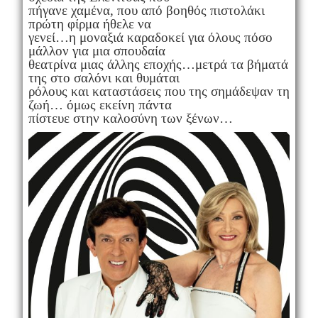
πήγανε χαμένα, που από βοηθός πιστολάκι
πρώτη φίρμα ήθελε να
γενεί…η μοναξιά καραδοκεί για όλους πόσο
μάλλον για μια σπουδαία
θεατρίνα μιας άλλης εποχής…μετρά τα βήματά
της στο σαλόνι και θυμάται
ρόλους και καταστάσεις που της σημάδεψαν τη
ζωή… όμως εκείνη πάντα
πίστευε στην καλοσύνη των ξένων…