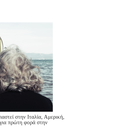
ιαστεί στην Ιταλία, Αμερική,
 για πρώτη φορά στην