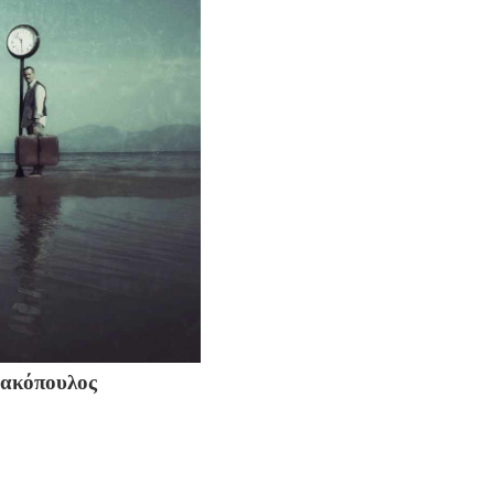
ιακόπουλος