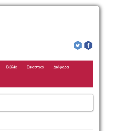
Βιβλίο
Εικαστικά
Διάφορα