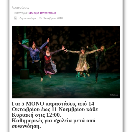
Λεπτομέρειες
Κατηγορία:
Μένουμε πάντα παιδιά
Δημοσιεύθηκε : 05 Οκτωβρίου 2018
Για 5 ΜΟΝΟ παραστάσεις από 14
Οκτωβρίου έως 11 Νοεμβρίου κάθε
Κυριακή στις 12:00.
Καθημερινές για σχολεία μετά από
συνεννόηση.