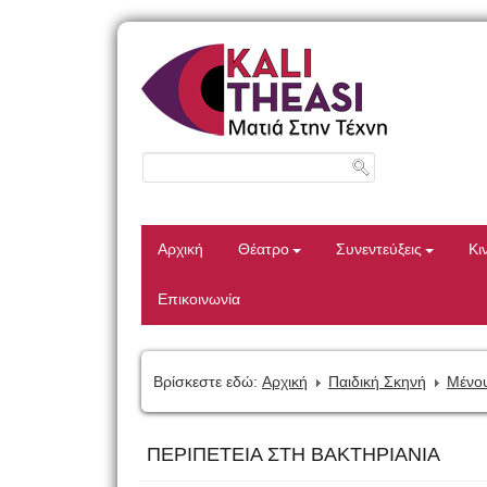
Αρχική
Θέατρο
Συνεντεύξεις
Κι
Επικοινωνία
Βρίσκεστε εδώ:
Αρχική
Παιδική Σκηνή
Μένου
ΠΕΡΙΠΕΤΕΙΑ ΣΤΗ ΒΑΚΤΗΡΙΑΝΙΑ