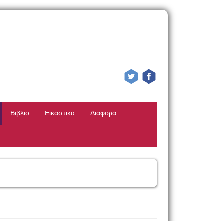
Βιβλίο
Εικαστικά
Διάφορα