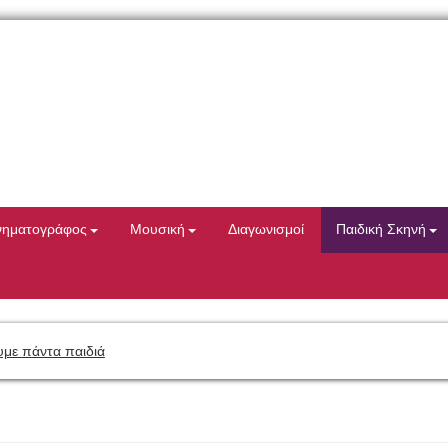
νηματογράφος
Μουσική
Διαγωνισμοί
Παιδική Σκηνή
με πάντα παιδιά