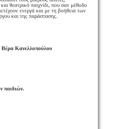
αι θεατρικό παιχνίδι, που σαν μέθοδο
μετέχουν ενεργά και με τη βοήθεια των
ργου και της παράστασης.
, Βέρα Κανελλοπούλου
ν παιδιών.