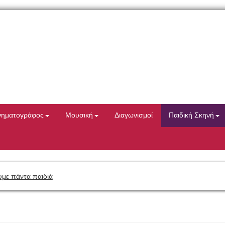
νηματογράφος
Μουσική
Διαγωνισμοί
Παιδική Σκηνή
με πάντα παιδιά