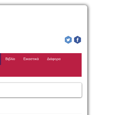
Βιβλίο
Εικαστικά
Διάφορα