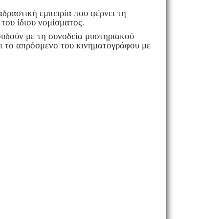
αστική εμπειρία που φέρνει τη
 του ίδιου νομίσματος.
γουδούν με τη συνοδεία μυστηριακού
ει το απρόσμενο του κινηματογράφου με