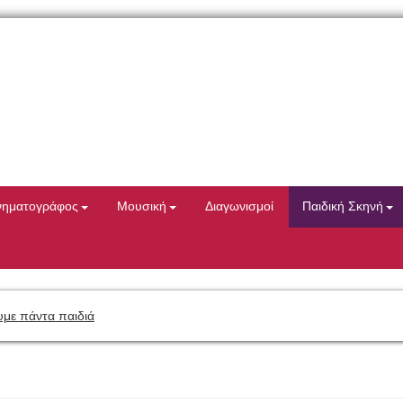
νηματογράφος
Μουσική
Διαγωνισμοί
Παιδική Σκηνή
με πάντα παιδιά