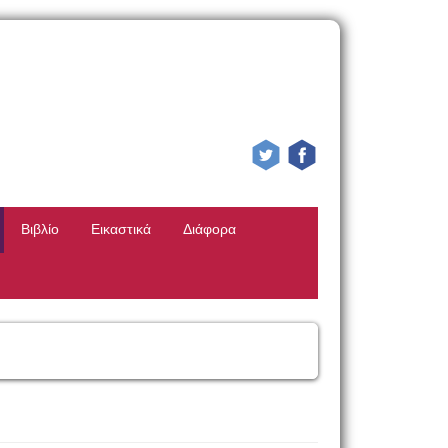
Βιβλίο
Εικαστικά
Διάφορα