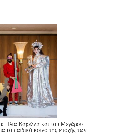
ου Ηλία Καρελλά και του Μεγάρου
ια το παιδικό κοινό της εποχής των