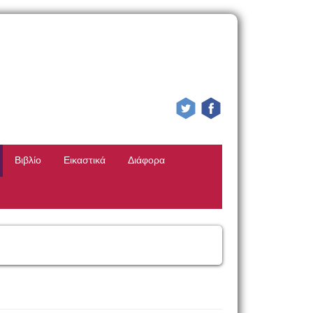
Βιβλίο
Εικαστικά
Διάφορα