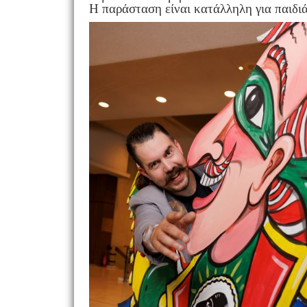
Η παράσταση είναι κατάλληλη για παιδιά