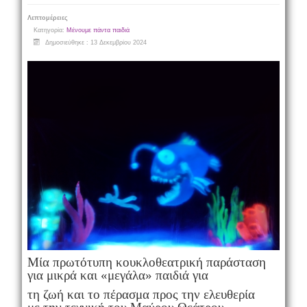
Λεπτομέρειες
Κατηγορία:
Μένουμε πάντα παιδιά
Δημοσιεύθηκε : 13 Δεκεμβρίου 2024
Μία πρωτότυπη κουκλοθεατρική παράσταση
για μικρά και «μεγάλα» παιδιά για
τη ζωή και το πέρασμα προς την ελευθερία