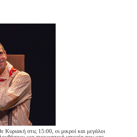
 Κυριακή στις 15:00, οι μικροί και μεγάλοι
λουθήσουν μια συγκινητική ιστορία που μας