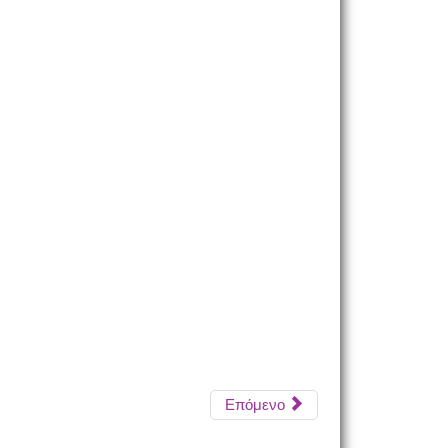
Επόμενο