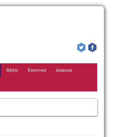
Βιβλίο
Εικαστικά
Διάφορα