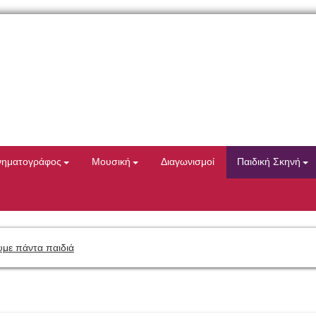
νηματογράφος
Μουσική
Διαγωνισμοί
Παιδική Σκηνή
με πάντα παιδιά