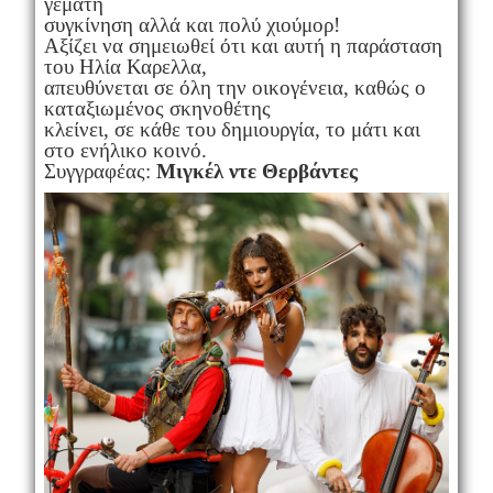
γεμάτη
συγκίνηση αλλά και πολύ χιούμορ!
Αξίζει να σημειωθεί ότι και αυτή η παράσταση
του Ηλία Καρελλα,
απευθύνεται σε όλη την οικογένεια, καθώς ο
καταξιωμένος σκηνοθέτης
κλείνει, σε κάθε του δημιουργία, το μάτι και
στο ενήλικο κοινό.
Συγγραφέας:
Μιγκέλ ντε Θερβάντες