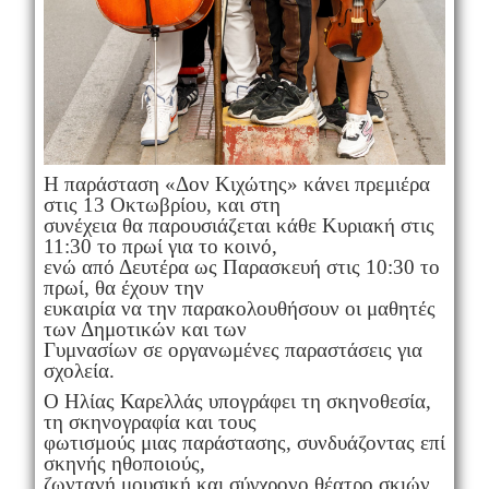
Η παράσταση «Δον Κιχώτης» κάνει πρεμιέρα
στις 13 Οκτωβρίου, και στη
συνέχεια θα παρουσιάζεται κάθε Κυριακή στις
11:30 το πρωί για το κοινό,
ενώ από Δευτέρα ως Παρασκευή στις 10:30 το
πρωί, θα έχουν την
ευκαιρία να την παρακολουθήσουν οι μαθητές
των Δημοτικών και των
Γυμνασίων σε οργανωμένες παραστάσεις για
σχολεία.
Ο Ηλίας Καρελλάς υπογράφει τη σκηνοθεσία,
τη σκηνογραφία και τους
φωτισμούς μιας παράστασης, συνδυάζοντας επί
σκηνής ηθοποιούς,
ζωντανή μουσική και σύγχρονο θέατρο σκιών.