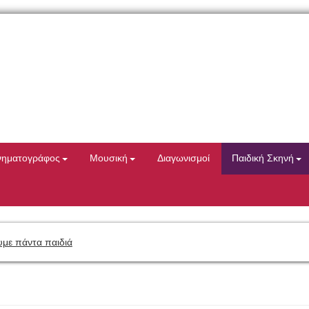
νηματογράφος
Μουσική
Διαγωνισμοί
Παιδική Σκηνή
με πάντα παιδιά