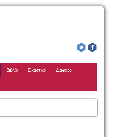
Βιβλίο
Εικαστικά
Διάφορα