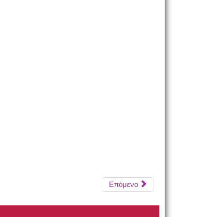
Επόμενο