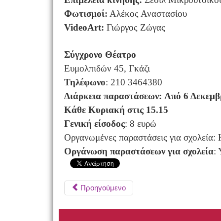
Φωτισμοί:
Αλέκος Αναστασίου
Video
Art
:
Γιώργος Ζώγας
Σύγχρονο Θέατρο
Ευμολπιδών 45, Γκάζι
Τηλέφωνο
: 210 3464380
Διάρκεια παραστάσεων:
Από 6 Δεκεμβρ
Κάθε Κυριακή στις 15.15
Γενική είσοδος
: 8 ευρώ
Οργανωμένες παραστάσεις για σχολεία: Κ
Οργάνωση παραστάσεων για σχολεία
:
Προηγούμενο