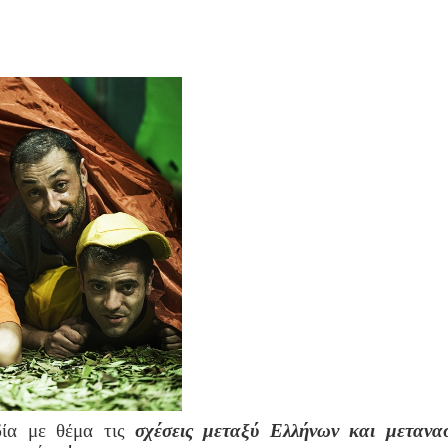
δία με
θέμα τις
σχέσεις μεταξύ
Ελλήνων και μετανα