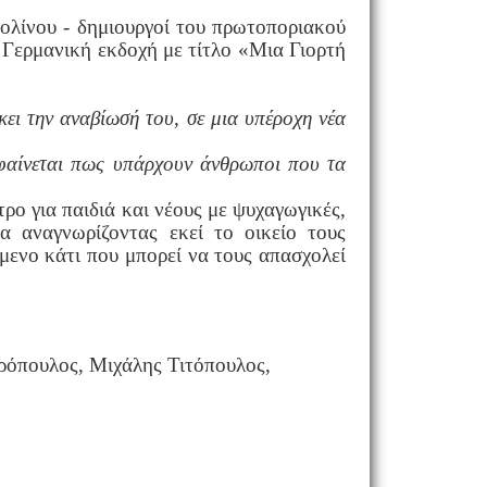
ολίνου - δημιουργοί του πρωτοποριακού
 Γερμανική εκδοχή με τίτλο «Μια Γιορτή
κει την αναβίωσή του, σε μια υπέροχη νέα
 φαίνεται πως υπάρχουν άνθρωποι που τα
ρο για παιδιά και νέους με ψυχαγωγικές,
σα αναγνωρίζοντας εκεί το οικείο τους
ώμενο κάτι που μπορεί να τους απασχολεί
ρόπουλος, Μιχάλης Τιτόπουλος,