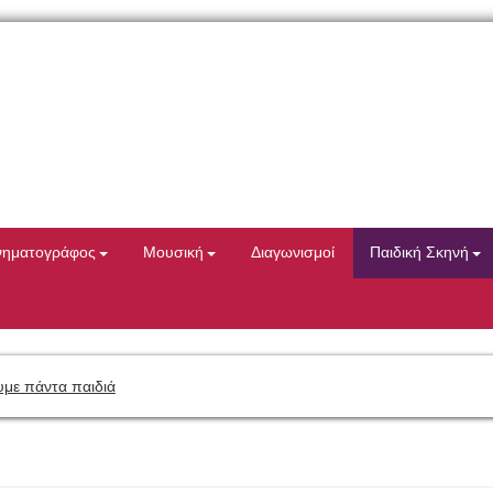
νηματογράφος
Μουσική
Διαγωνισμοί
Παιδική Σκηνή
με πάντα παιδιά