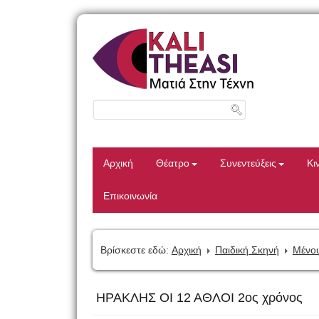
Αρχική
Θέατρο
Συνεντεύξεις
Κι
Επικοινωνία
Βρίσκεστε εδώ:
Αρχική
Παιδική Σκηνή
Μένου
ΗΡΑΚΛΗΣ ΟΙ 12 ΑΘΛΟΙ 2ος χρόνος