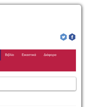
Βιβλίο
Εικαστικά
Διάφορα