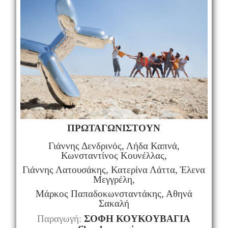
ΠΡΩΤΑΓΩΝΙΣΤΟΥΝ
Γιάννης Δενδρινός
, Λήδα Καπνά,
Κωνσταντίνος Κουνέλλας,
Γιάννης Λατουσάκης
, Κατερίνα Λάττα, Έλενα
Μεγγρέλη,
Μάρκος Παπαδοκωνσταντάκης
, Αθηνά
Σακαλή
Παραγωγή:
ΣΟΦΗ ΚΟΥΚΟΥΒΑΓΙΑ