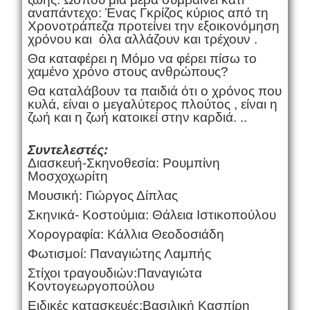
αναπάντεχο: Ένας Γκρίζος κύριος από τη
Χρονοτράπεζα προτείνει την εξοικονόμηση
χρόνου και όλα αλλάζουν και τρέχουν .
Θα καταφέρει η Μόμο να φέρει πίσω το
χαμένο χρόνο στους ανθρώπους?
Θα καταλάβουν τα παιδιά ότι ο χρόνος που
κυλά, είναι ο μεγαλύτερος πλούτος , είναι η
ζωή και η ζωή κατοικεί στην καρδιά. ..
Συντελεστές:
Διασκευή-Σκηνοθεσία: Ρουμπίνη
Μοσχοχωρίτη
Μουσική: Γιώργος Δίπλας
Σκηνικά- Κοστούμια: Θάλεια Ιστικοπούλου
Χορογραφία: Κάλλια Θεοδοσιάδη
Φωτισμοί: Παναγιώτης Λαμπής
Στίχοι τραγουδιών:Παναγιώτα
Κοντογεωργοπούλου
Ειδικές κατασκευές:Βασιλική Κασπίρη