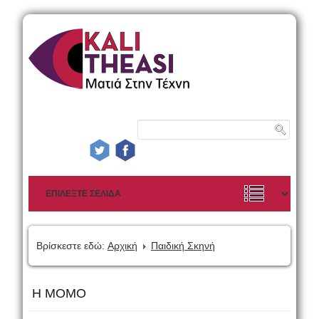
Βρίσκεστε εδώ:
Αρχική
Παιδική Σκηνή
Η ΜΟΜΟ