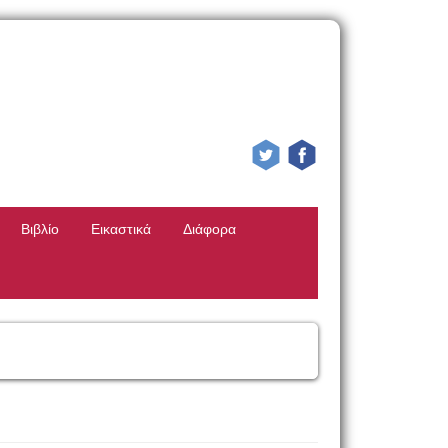
Βιβλίο
Εικαστικά
Διάφορα