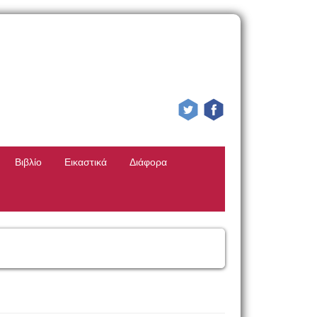
Βιβλίο
Εικαστικά
Διάφορα