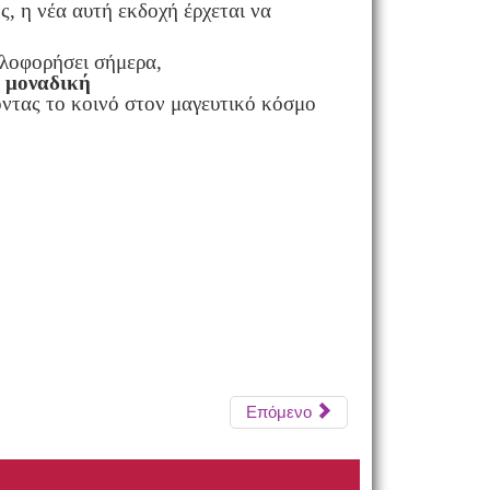
, η νέα αυτή εκδοχή έρχεται να
κλοφορήσει σήμερα,
η
μοναδική
οντας το κοινό στον μαγευτικό κόσμο
Επόμενο