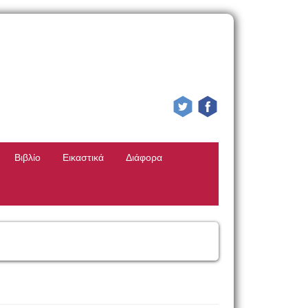
Βιβλίο
Εικαστικά
Διάφορα