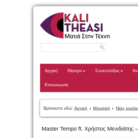
Αρχική
Θέατρο
Συνεντεύξεις
Κι
Επικοινωνία
Βρίσκεστε εδώ:
Αρχική
Μουσική
Νέες κυκλο
Master Tempo ft. Χρήστος Μενιδιάτης 