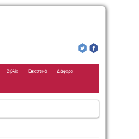
Βιβλίο
Εικαστικά
Διάφορα