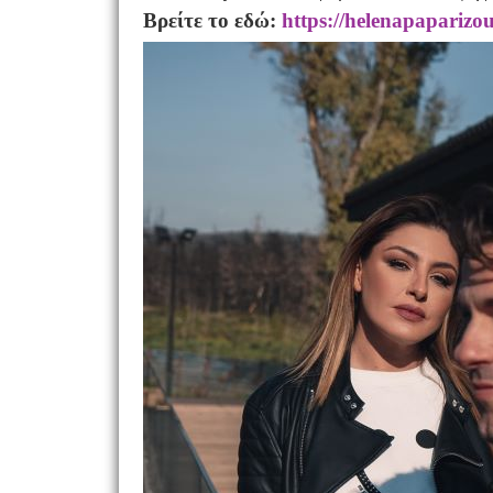
Βρείτε το εδώ:
https://helenapaparizo