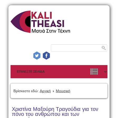
Βρίσκεστε εδώ:
Αρχική
Μουσική
Χριστίνα Μαξούρη Τραγούδια για τον
πόνο του ανθρώπου και των