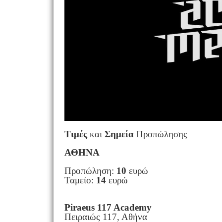
Τιμές
και
Σημεία
Προπώλησης
ΑΘΗΝΑ
Προπώληση:
10
ευρώ
Ταμείο:
14
ευρώ
Piraeus 117 Academy
Πειραιώς 117, Αθήνα