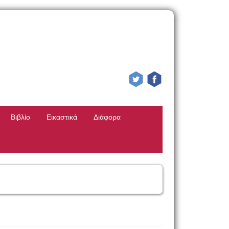
Βιβλίο
Εικαστικά
Διάφορα