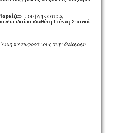
Mαρκίζα
» που βγήκε στους
του
σπουδαίου συνθέτη Γιάννη Σπανού.
.
λύτιμη συνεισφορά τους στην διεξαγωγή