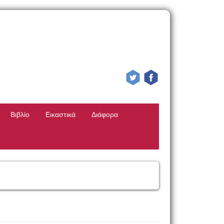
Βιβλίο
Εικαστικά
Διάφορα