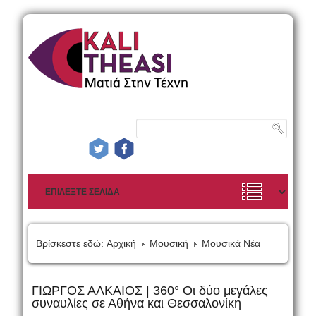
Βρίσκεστε εδώ:
Αρχική
Μουσική
Μουσικά Νέα
ΓΙΩΡΓΟΣ ΑΛΚΑΙΟΣ | 360° Οι δύο μεγάλες
συναυλίες σε Αθήνα και Θεσσαλονίκη