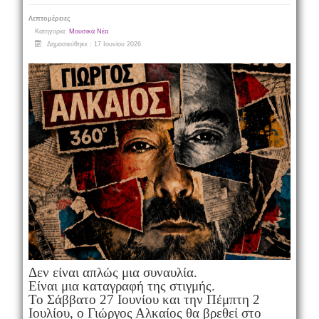
Λεπτομέρειες
Κατηγορία:
Μουσικά Νέα
Δημοσιεύθηκε : 17 Ιουνίου 2026
Δεν είναι απλώς μια συναυλία.
Είναι μια καταγραφή της στιγμής.
Το Σάββατο 27 Ιουνίου και την Πέμπτη 2
Ιουλίου, ο Γιώργος Αλκαίος θα βρεθεί στο