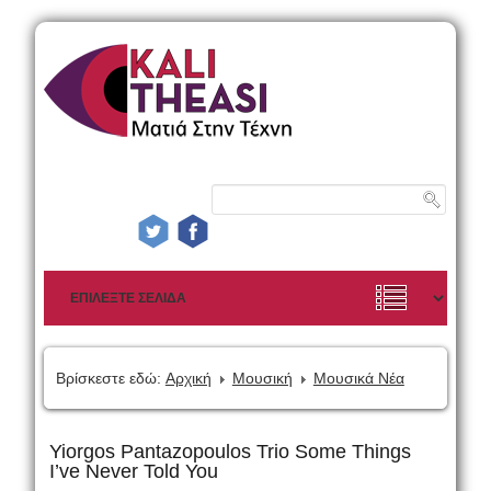
Βρίσκεστε εδώ:
Αρχική
Μουσική
Μουσικά Νέα
Yiorgos Pantazopoulos Trio Some Things
I’ve Never Told You