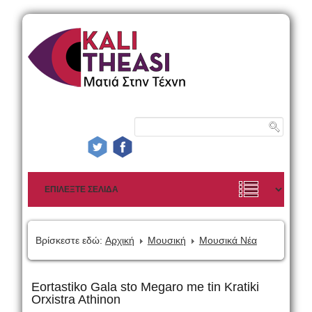
Βρίσκεστε εδώ:
Αρχική
Μουσική
Μουσικά Νέα
Eortastiko Gala sto Megaro me tin Kratiki
Orxistra Athinon