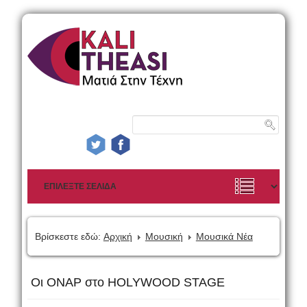
Βρίσκεστε εδώ:
Αρχική
Μουσική
Μουσικά Νέα
Οι ΟΝΑΡ στο HOLYWOOD STAGE