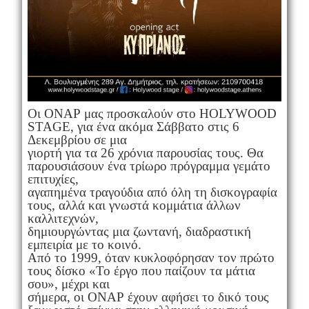
Οι ΟΝΑΡ μας προσκαλούν στο HOLYWOOD
STAGE, για ένα ακόμα Σάββατο στις 6
Δεκεμβρίου σε μια
γιορτή για τα 26 χρόνια παρουσίας τους. Θα
παρουσιάσουν ένα τρίωρο πρόγραμμα γεμάτο
επιτυχίες,
αγαπημένα τραγούδια από όλη τη δισκογραφία
τους, αλλά και γνωστά κομμάτια άλλων
καλλιτεχνών,
δημιουργώντας μια ζωντανή, διαδραστική
εμπειρία με το κοινό.
Από το 1999, όταν κυκλοφόρησαν τον πρώτο
τους δίσκο «Το έργο που παίζουν τα μάτια
σου», μέχρι και
σήμερα, οι ΟΝΑΡ έχουν αφήσει το δικό τους