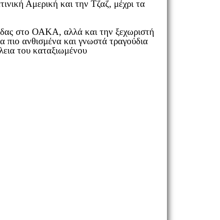
ινική Αμερική και την Τζαζ, μέχρι τα
άδας στο ΟΑΚΑ, αλλά και την ξεχωριστή
α πιο ανθισμένα και γνωστά τραγούδια
έλεια του καταξιωμένου