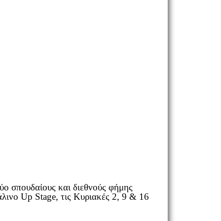
ύο σπουδαίους και διεθνούς φήμης
άλινο Up Stage, τις Κυριακές 2, 9 & 16