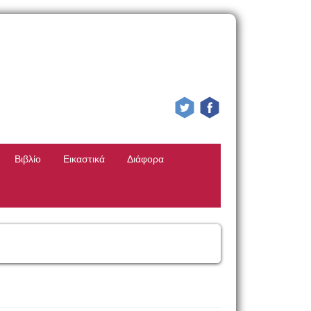
Βιβλίο
Εικαστικά
Διάφορα