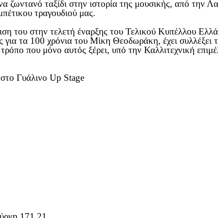
α ζωντανό ταξίδι στην ιστορία της μουσικής, από την Λατ
εμπέτικου τραγουδιού μας.
ιση του στην τελετή έναρξης του Τελικού Κυπέλλου Ελλ
 για τα 100 χρόνια του Μίκη Θεοδωράκη, έχει συλλέξει τ
 τρόπο που μόνο αυτός ξέρει, υπό την Καλλιτεχνική επιμ
 στο Γυάλινο Up Stage
ύρνη 171 21