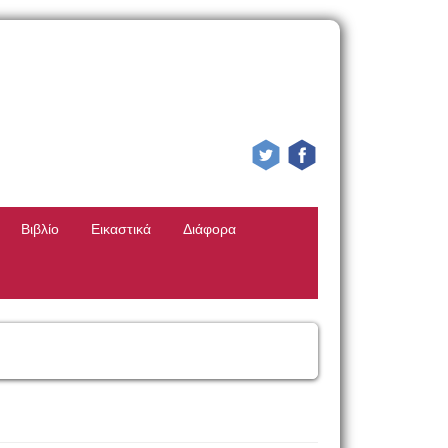
Βιβλίο
Εικαστικά
Διάφορα