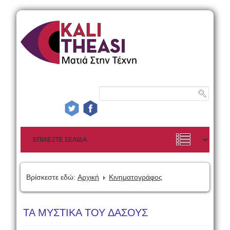
Βρίσκεστε εδώ:
Αρχική
Κινηματογράφος
ΤΑ ΜΥΣΤΙΚΑ ΤΟΥ ΔΑΣΟΥΣ