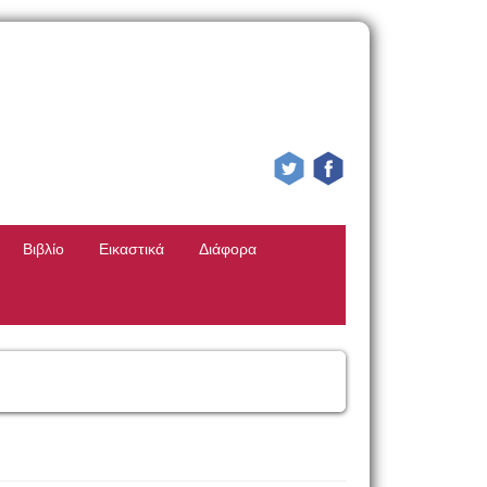
Βιβλίο
Εικαστικά
Διάφορα