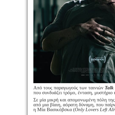
Από τους παραγωγούς των ταινιών
Talk
που συνδυάζει τρόμο, ένταση, μυστήριο 
Σε μία μικρή και απομονωμένη πόλη της 
από μια βίαιη, αόρατη δύναμη, που παί
η Μία Βασικόβσκα (
Only Lovers Left Ali