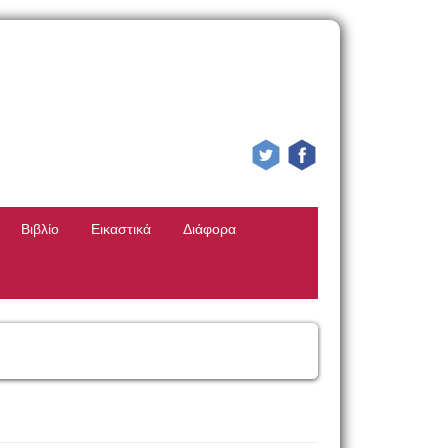
Βιβλίο
Εικαστικά
Διάφορα