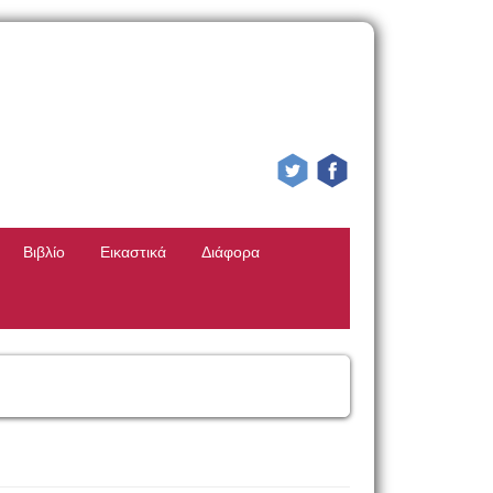
Βιβλίο
Εικαστικά
Διάφορα