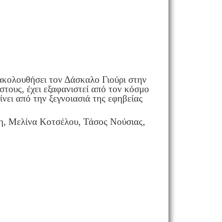
αακολουθήσει τον Δάσκαλο Γιούρι στην
τους, έχει εξαφανιστεί από τον κόσμο
νει από την ξεγνοιασιά της εφηβείας
, Μελίνα Κοτσέλου, Τάσος Νούσιας,