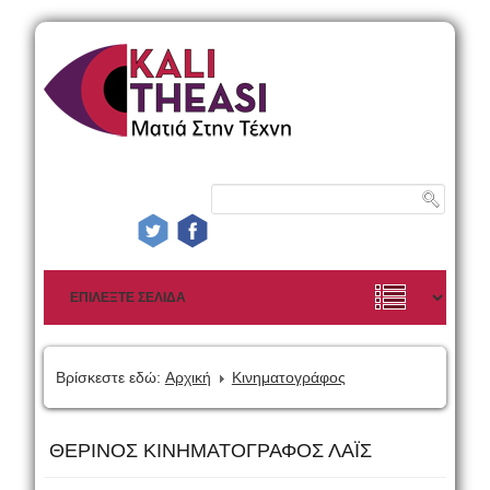
Βρίσκεστε εδώ:
Αρχική
Κινηματογράφος
ΘΕΡΙΝΟΣ ΚΙΝΗΜΑΤΟΓΡΑΦΟΣ ΛΑΪΣ