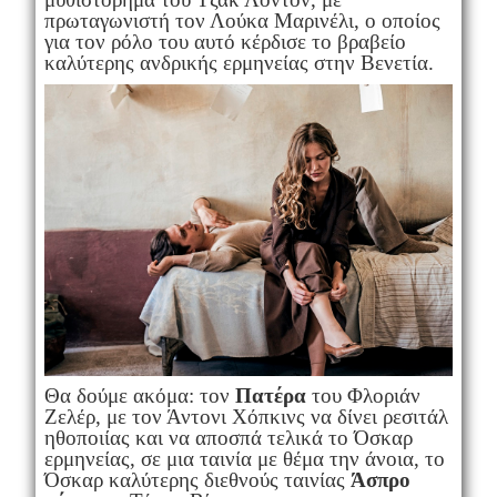
πρωταγωνιστή τον Λούκα Μαρινέλι, ο οποίος
για τον ρόλο του αυτό κέρδισε το βραβείο
καλύτερης ανδρικής ερμηνείας στην Βενετία.
Θα δούμε ακόμα: τον
Πατέρα
του Φλοριάν
Ζελέρ, με τον Άντονι Χόπκινς να δίνει ρεσιτάλ
ηθοποιίας και να αποσπά τελικά το Όσκαρ
ερμηνείας, σε μια ταινία με θέμα την άνοια, το
Όσκαρ καλύτερης διεθνούς ταινίας
Άσπρο