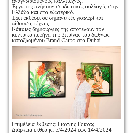
αναγνωρισμένους καλλιτέχνες.
Έργα της ανήκουν σε ιδιωτικές συλλογές στην
Ελλάδα και στο εξωτερικό.
Έχει εκθέσει σε σημαντικές γκαλερί και
αίθουσες τέχνης.
Κάποιες δημιουργίες της αποτελούν τον
κεντρικό πυρήνα της βιτρίνας του διεθνώς
καταξιωμένου Brand Carpo στο Dubai.
Επιμέλεια έκθεσης: Γιάννης Γούνας
Διάρκεια έκθεσης: 5/4/2024 έως 14/4/2024