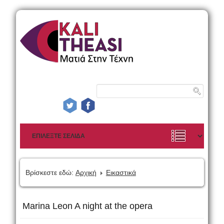
Βρίσκεστε εδώ:
Αρχική
Εικαστικά
Marina Leon A night at the opera