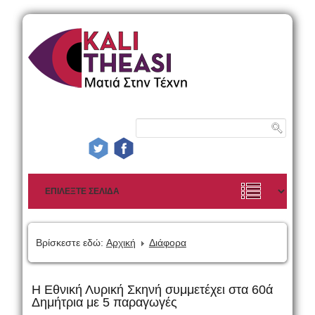
Βρίσκεστε εδώ:
Αρχική
Διάφορα
Η Εθνική Λυρική Σκηνή συμμετέχει στα 60ά
Δημήτρια με 5 παραγωγές