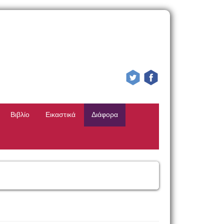
Βιβλίο
Εικαστικά
Διάφορα