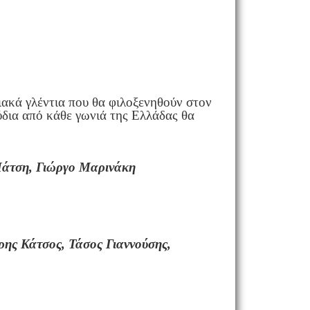
ιακά γλέντια που θα φιλοξενηθούν στον
ούδια από κάθε γωνιά της Ελλάδας θα
 Πάτση, Γιώργο Μαρινάκη
ης Κάτσος, Τάσος Γιαννούσης,