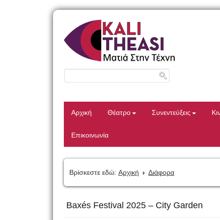
Αρχική
Θέατρο
Συνεντεύξεις
Κι
Επικοινωνία
Βρίσκεστε εδώ:
Αρχική
Διάφορα
Baxés Festival 2025 – City Garden