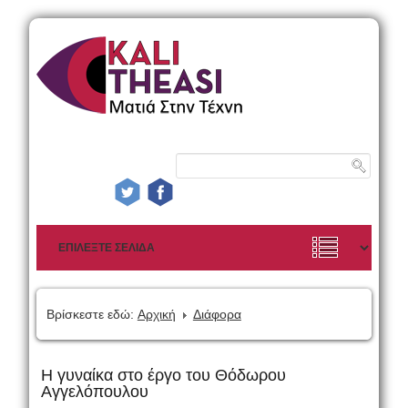
Βρίσκεστε εδώ:
Αρχική
Διάφορα
Η γυναίκα στο έργο του Θόδωρου
Αγγελόπουλου